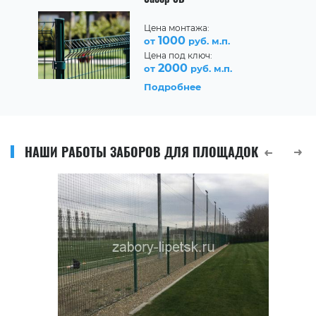
Цена монтажа:
1000
от
руб. м.п.
Цена под ключ:
2000
от
руб. м.п.
Подробнее
НАШИ РАБОТЫ ЗАБОРОВ ДЛЯ ПЛОЩАДОК