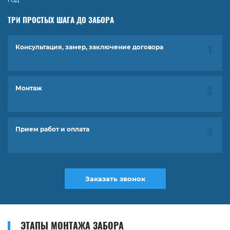
ТРИ ПРОСТЫХ ШАГА ДО ЗАБОРА
Консультация, замер, заключение договора
Монтаж
Прием работ и оплата
Заказать звонок
ЭТАПЫ МОНТАЖА ЗАБОРА