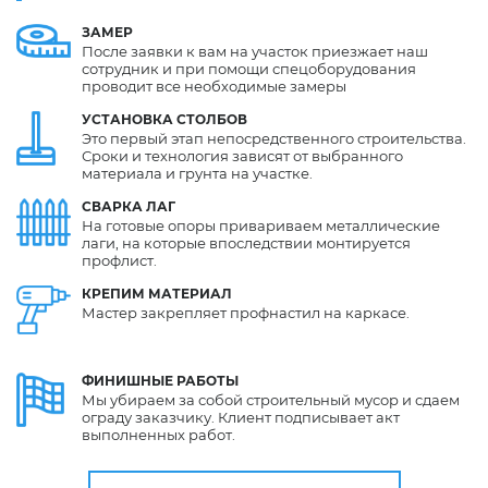
ЗАМЕР
После заявки к вам на участок приезжает наш
сотрудник и при помощи спецоборудования
проводит все необходимые замеры
УСТАНОВКА
СТОЛБОВ
Это первый этап непосредственного строительства.
Сроки и технология зависят от выбранного
материала и грунта на участке.
СВАРКА
ЛАГ
На готовые опоры привариваем металлические
лаги, на которые впоследствии монтируется
профлист.
КРЕПИМ
МАТЕРИАЛ
Мастер закрепляет профнастил на каркасе.
ФИНИШНЫЕ
РАБОТЫ
Мы убираем за собой строительный мусор и сдаем
ограду заказчику. Клиент подписывает акт
выполненных работ.