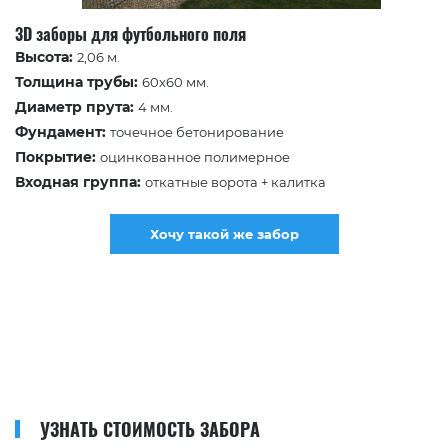
3D заборы для футбольного поля
Высота:
2,06 м.
Толщина трубы:
60х60 мм.
Диаметр прута:
4 мм.
Фундамент:
точечное бетонирование
Покрытие:
оцинкованное полимерное
Входная группа:
откатные ворота + калитка
Хочу такой же забор
УЗНАТЬ СТОИМОСТЬ ЗАБОРА