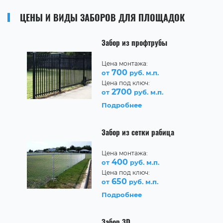
ЦЕНЫ И ВИДЫ ЗАБОРОВ ДЛЯ ПЛОЩАДОК
Забор из профтрубы
Цена монтажа:
700
от
руб. м.п.
Цена под ключ:
2700
от
руб. м.п.
Подробнее
Забор из сетки рабица
Цена монтажа:
400
от
руб. м.п.
Цена под ключ:
650
от
руб. м.п.
Подробнее
Забор 3D